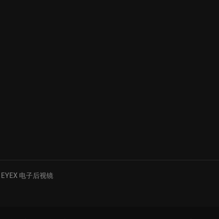
EYEX 电子后视镜