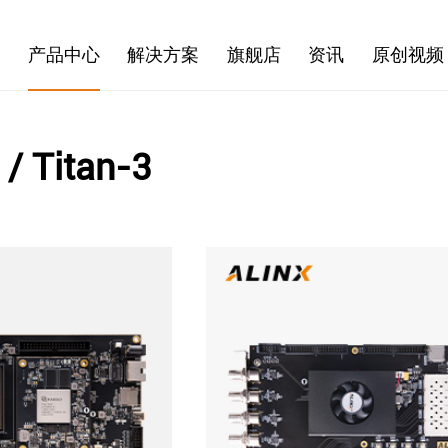
产品中心
解决方案
旗舰店
资讯
原创视频
 / Titan-3