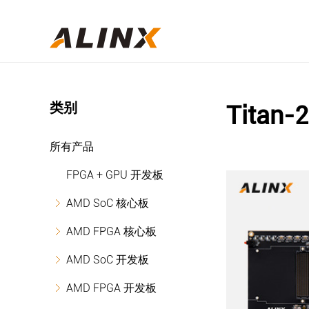
类别
Titan-2
所有产品
FPGA + GPU 开发板
AMD SoC 核心板
AMD FPGA 核心板
AMD SoC 开发板
AMD FPGA 开发板