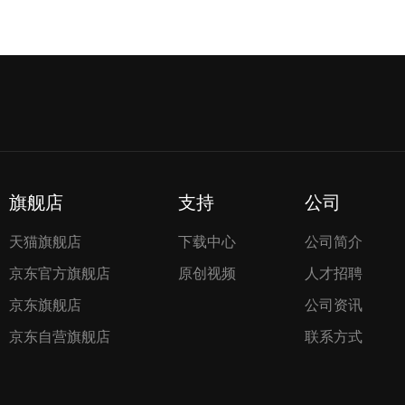
旗舰店
支持
公司
天猫旗舰店
下载中心
公司简介
京东官方旗舰店
原创视频
人才招聘
京东旗舰店
公司资讯
京东自营旗舰店
联系方式