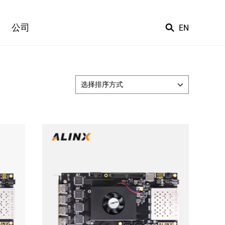
公司
EN