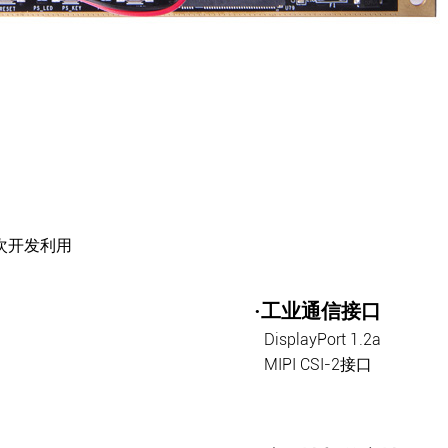
次开发利用
·工业通信接口
DisplayPort 1.2a
MIPI CSI-2接口