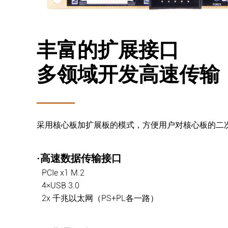
丰富的扩展接口
多领域开发高速传输
采用核心板加扩展板的模式，方便用户对核心板的二
·高速数据传输接口
PCIe x1 M.2
4×USB 3.0
2x 千兆以太网（PS+PL各一路）