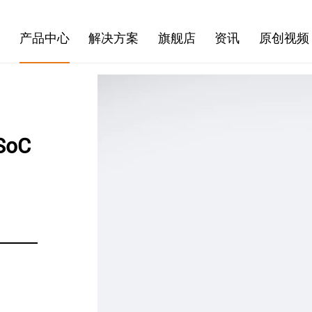
产品中心
解决方案
旗舰店
资讯
原创视频
PSoC