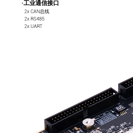
·工业通信接口
2x CAN总线
2x RS485
2x UART