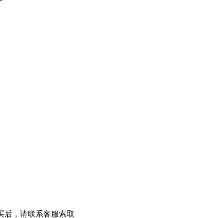
提供，购买后，请联系客服索取