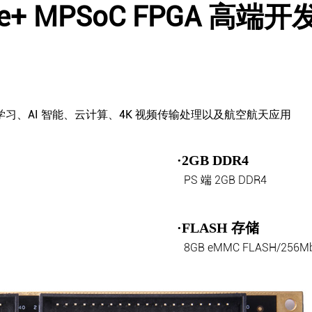
cale+ MPSoC FPGA
高端开
、AI 智能、云计算、4K 视频传输处理以及航空航天应用
·2GB DDR4
PS 端 2GB DDR4
·FLASH 存储
8GB eMMC FLASH/256Mb