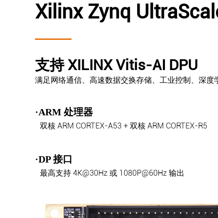
Xilinx Zynq UltraS
支持 XILINX Vitis-AI DPU
满足网络通信、高速数据交换存储、工业控制、深度学习
·ARM 处理器
双核 ARM CORTEX-A53 + 双核 ARM CORTEX-R5
·DP 接口
最高支持 4K@30Hz 或 1080P@60Hz 输出