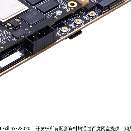
inux5.4.0-xilinx-v2020.1 开发板所有配套资料均通过百度网盘