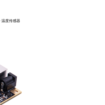
 + 温度传感器