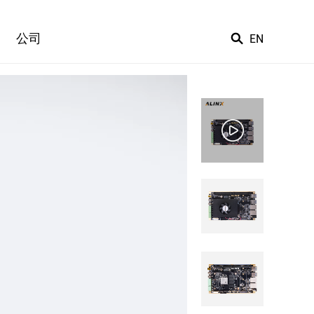
公司
EN