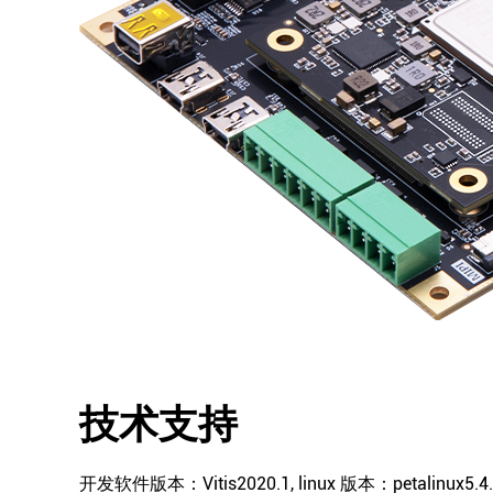
技术支持
开发软件版本：Vitis2020.1, linux 版本：petal