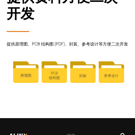
开发
提供原理图、PCB 结构图 (PDF)、封装、参考设计等方便二次开发