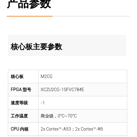
产品参数
核心板主要参数
核心板
M2CG
FPGA 型号
XCZU2CG-1SFVC784E
速度等级
-1
工作温度
商业级，0°C~70°C
CPU 内核
2x Cortex™-A53；2x Cortex™-R5