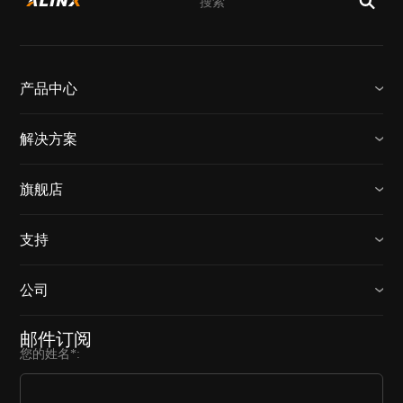
产品中心
解决方案
旗舰店
支持
公司
邮件订阅
您的姓名*: