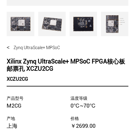
<
Zynq UltraScale+ MPSoC
Xilinx Zynq UltraScale+ MPSoC FPGA核心板
邮票孔 XCZU2CG
XCZU2CG
产品型号
温度等级
M2CG
0℃~70℃
产地
价格
上海
￥2699.00