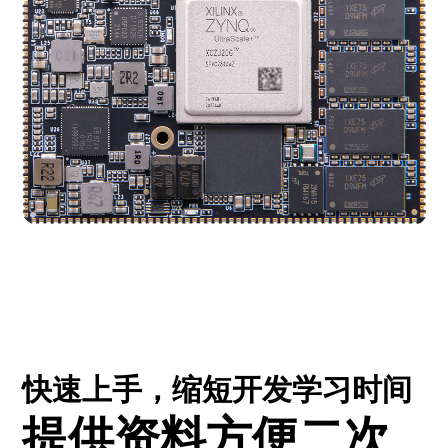
快速上手，缩短开发学习时间
提供资料方便二次