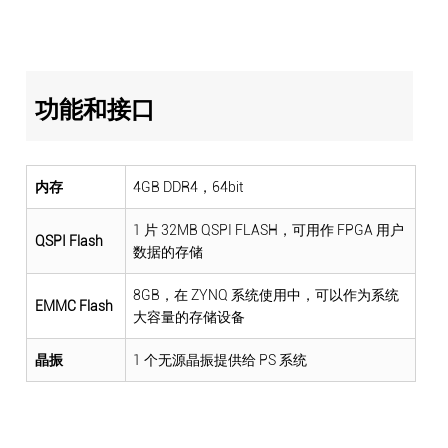
功能和接口
内存
4GB DDR4，64bit
1 片 32MB QSPI FLASH，可用作 FPGA 用户
QSPI Flash
数据的存储
8GB，在 ZYNQ 系统使用中，可以作为系统
EMMC Flash
大容量的存储设备
晶振
1 个无源晶振提供给 PS 系统