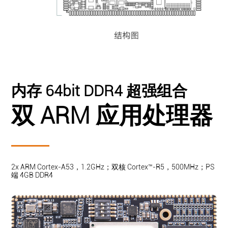
内存 64bit DDR4 超强组合
双 ARM 应用处理器
2x ARM Cortex-A53，1.2GHz；双核 Cortex™-R5，500MHz；PS
端 4GB DDR4