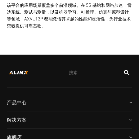
该平台的应用场景覆盖多个前沿领域。在 5G 基站和网络加速，雷
达系统、测试与测量，以及机器学习、AI 推理、仿真与原型设计
等领域，
AXVU13P
都能凭借其卓越的性能和灵活性，为行业技术
突破提供可靠基础。
产品中心
解决方案
旗舰店