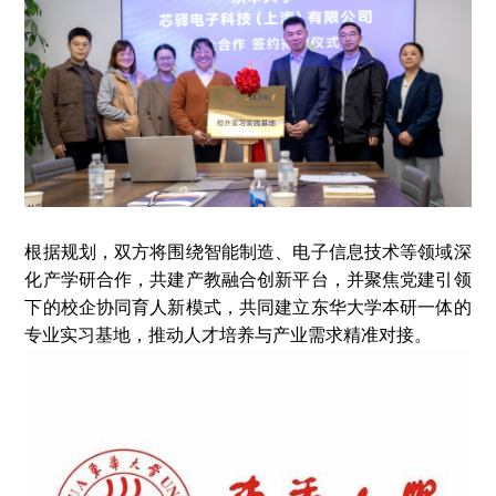
根据规划，双方将围绕智能制造、电子信息技术等领域深
化产学研合作，共建产教融合创新平台，并聚焦党建引领
下的校企协同育人新模式，共同建立东华大学本研一体的
专业实习基地，推动人才培养与产业需求精准对接。