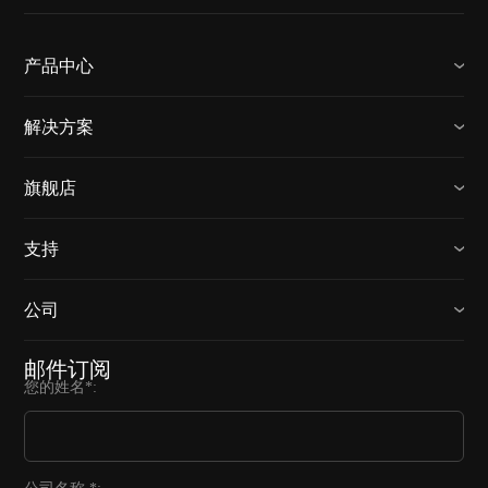
产品中心
解决方案
旗舰店
支持
公司
邮件订阅
您的姓名*: