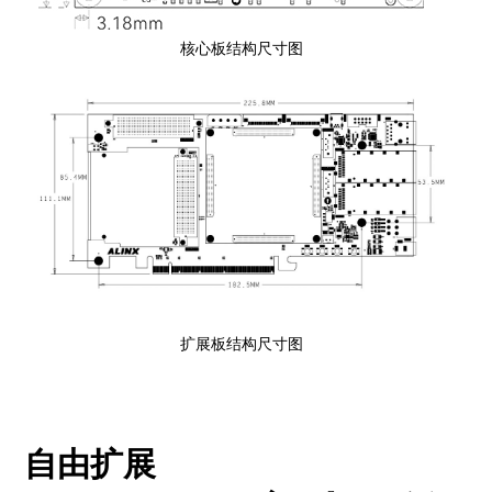
核心板结构尺寸图
扩展板结构尺寸图
自由扩展