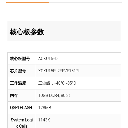
核心板参数
核心板型号
ACKU15-D
芯片型号
XCKU15P-2FFVE1517I
工作温度
工业级，-40°C~85°C
内存
10GB DDR4, 80bit
QSPI FLASH
128MB
System Logi
1143K
c Cells