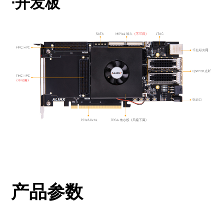
·开发板
产品参数