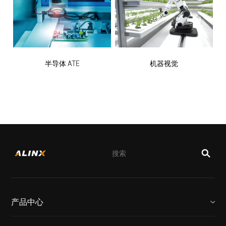
半导体 ATE
机器视觉
产品中心