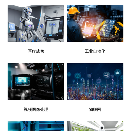
医疗成像
工业自动化
视频图像处理
物联网