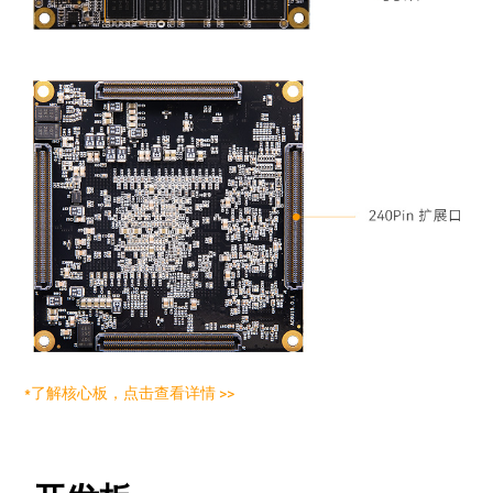
*了解核心板，点击查看详情 >>