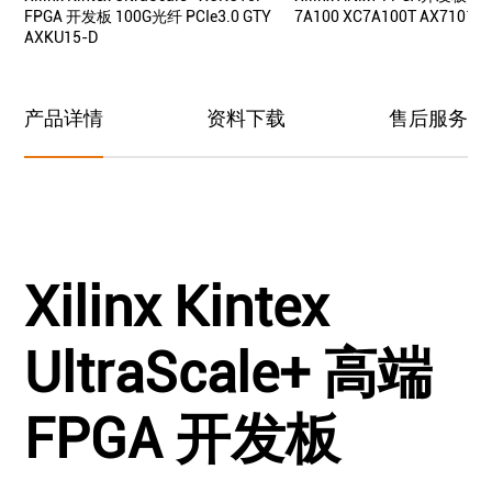
FPGA 开发板 100G光纤 PCIe3.0 GTY
7A100 XC7A100T AX7101
AXKU15-D
产品详情
资料下载
售后服务
Xilinx Kintex
UltraScale+ 高端
FPGA 开发板