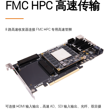
FMC HPC 高速传输
8 路高速收发器连接 FMC HPC 专用高速管脚
可连接 HDMI 输入输出，高速 AD、SDI 输入输出、光纤、双目摄