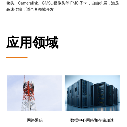
像头、Cameralink、GMSL 摄像头等 FMC 子卡，自由扩展，满足
高速传输，适合各领域开发
应用领域
网络通信
数据中心网络和存储加速