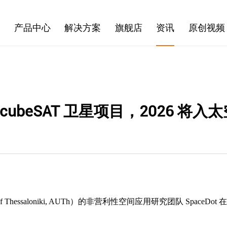
产品中心
解决方案
旗舰店
资讯
原创视频
 AcubeSAT 卫星项目，2026 将入
of Thessaloniki, AUTh）的非营利性空间应用研究团队 SpaceDot