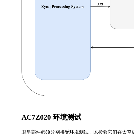
AC7Z020 环境测试
卫星部件必须分别接受环境测试，以检验它们在太空极端