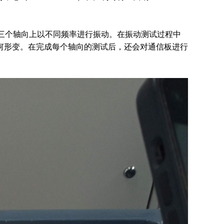
Z 三个轴向上以不同频率进行振动。在振动测试过程中
何形变。在完成每个轴向的测试后，还会对通信板进行
。