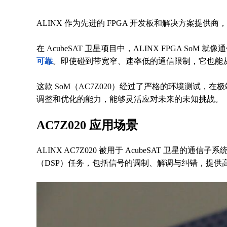
ALINX 作为先进的 FPGA 开发板和解决方案
在 AcubeSAT 卫星项目中，ALINX FPGA So
可靠
。即使碰到带宽窄、速率低的通信限制，它也能
这款 SoM（AC7Z020）经过了严格的环境测试
调整和优化的能力，能够灵活应对未来的未知挑战。
AC7Z020 应用场景
ALINX AC7Z020 被用于 AcubeSAT 卫星
（DSP）任务，包括信号的调制、解调与纠错，提供