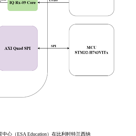
SA Education）在比利时特兰西纳