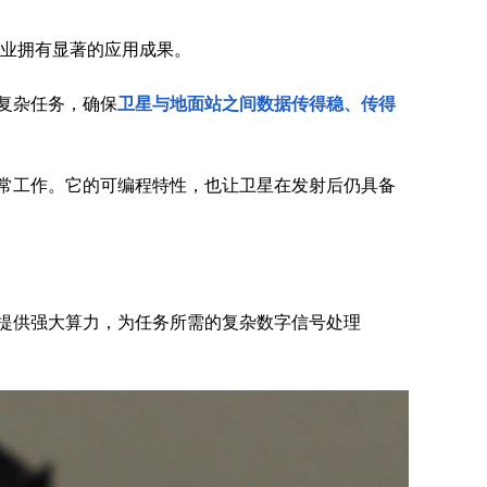
行业拥有显著的应用成果。
复杂任务，确保
卫星与地面站之间数据传得稳、传得
间正常工作。它的可编程特性，也让卫星在发射后仍具备
的核心组件，提供强大算力，为任务所需的复杂数字信号处理