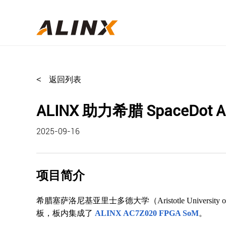
<
返回列表
ALINX 助力希腊 SpaceDot
2025-09-16
项目简介
希腊塞萨洛尼基亚里士多德大学（Aristotle University 
板，板内集成了
ALINX AC7Z020 FPGA SoM
。