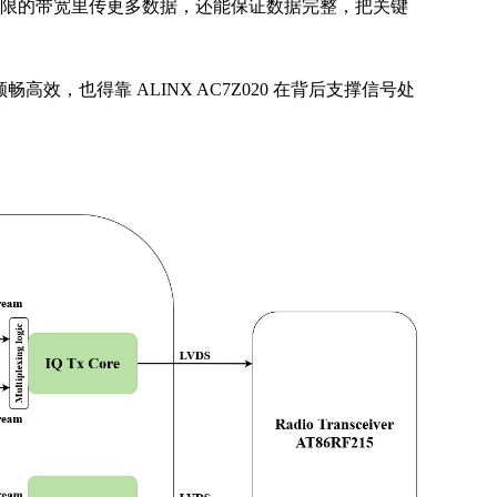
限的带宽里传更多数据，还能保证数据完整，把关键
，也得靠 ALINX AC7Z020 在背后支撑信号处