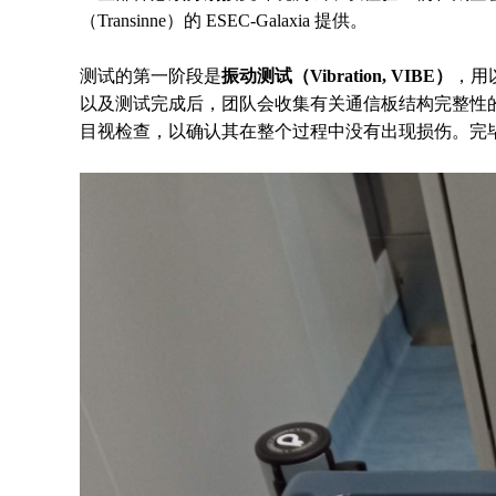
（Transinne）的 ESEC-Galaxia 提供。
测试的第一阶段是
振动测试（Vibration, VIBE）
，用
以及测试完成后，团队会收集有关通信板结构完整性
目视检查，以确认其在整个过程中没有出现损伤。完