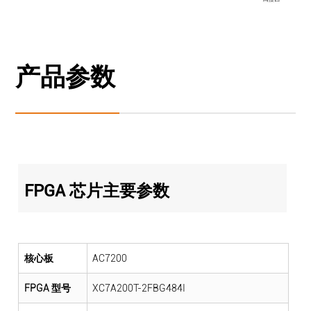
产品参数
FPGA 芯片主要参数
核心板
AC7200
FPGA 型号
XC7A200T-2FBG484I