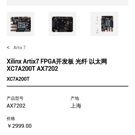
<
Artix 7
Xilinx Artix7 FPGA开发板 光纤 以太网
XC7A200T AX7202
XC7A200T
产品型号
产地
AX7202
上海
价格
￥2999.00