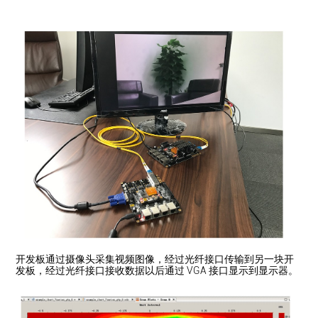
开发板通过摄像头采集视频图像，经过光纤接口传输到另一块开
发板，经过光纤接口接收数据以后通过 VGA 接口显示到显示器。