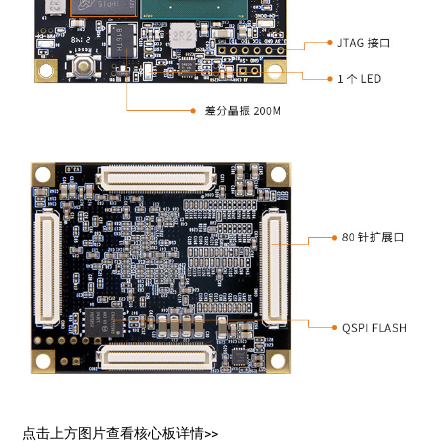
点击上方图片查看核心板详情>>