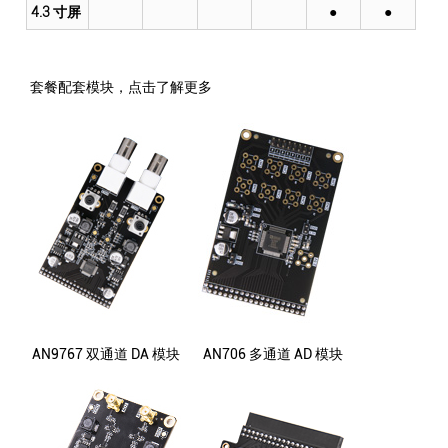
4.3 寸屏
●
●
套餐配套模块，点击了解更多
AN9767 双通道 DA 模块
AN706 多通道 AD 模块