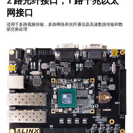
2 路光纤接口，1 路千兆以太
网接口
适用于多路视频传输，多路网络和光纤通信及高速数据传输和数
据交换处理