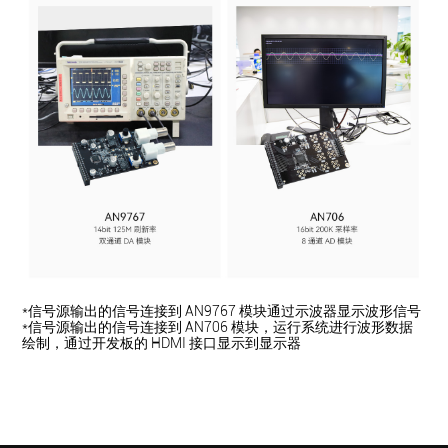
*信号源输出的信号连接到 AN9767 模块通过示波器显示波形信号
*信号源输出的信号连接到 AN706 模块，运行系统进行波形数据
绘制，通过开发板的 HDMI 接口显示到显示器