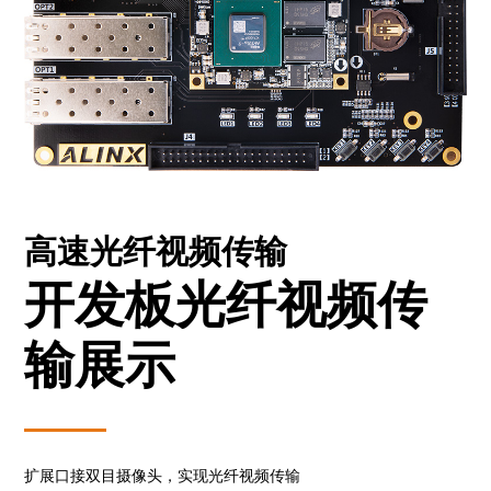
高速光纤视频传输
开发板光纤视频传
输展示
扩展口接双目摄像头，实现光纤视频传输