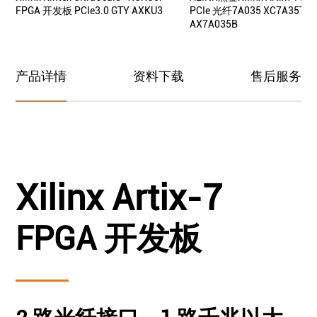
FPGA 开发板 PCIe3.0 GTY AXKU3
PCIe 光纤7A035 XC7A35T
AX7A035B
产品详情
资料下载
售后服务
Xilinx Artix-7
FPGA 开发板