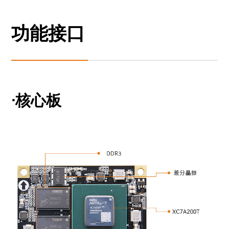
功能接口
·核心板