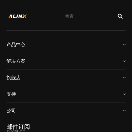
产品中心
解决方案
旗舰店
支持
公司
邮件订阅
您的姓名*: