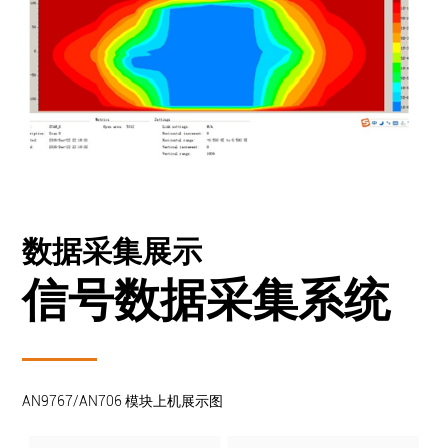
数据采集展示
信号数据采集系统
AN9767/AN706 模块上机展示图