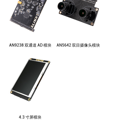
AN9238 双通道 AD 模块
AN5642 双目摄像头模块
4.3 寸屏模块