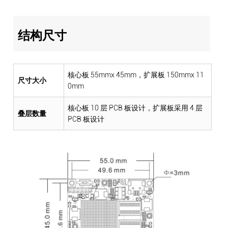
结构尺寸
核心板 55mmx 45mm，扩展板 150mmx 11
尺寸大小
0mm
核心板 10 层 PCB 板设计，扩展板采用 4 层
叠层数量
PCB 板设计