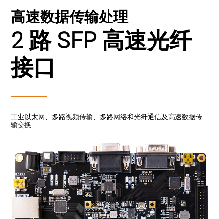
高速数据传输处理
2 路 SFP 高速光纤
接口
工业以太网、多路视频传输、多路网络和光纤通信及高速数据传
输交换