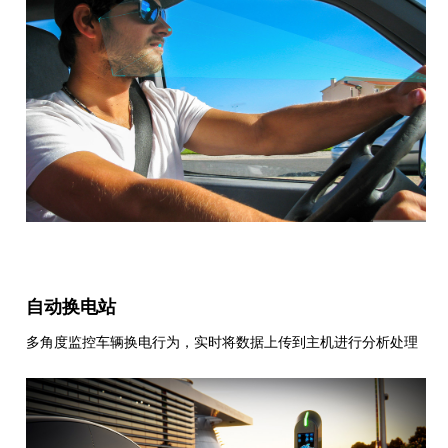
自动换电站
多角度监控车辆换电行为，实时将数据上传到主机进行分析处理