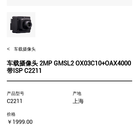
<
车载摄像头
车载摄像头 2MP GMSL2 OX03C10+OAX4000
带ISP C2211
产品型号
产地
C2211
上海
价格
￥1999.00