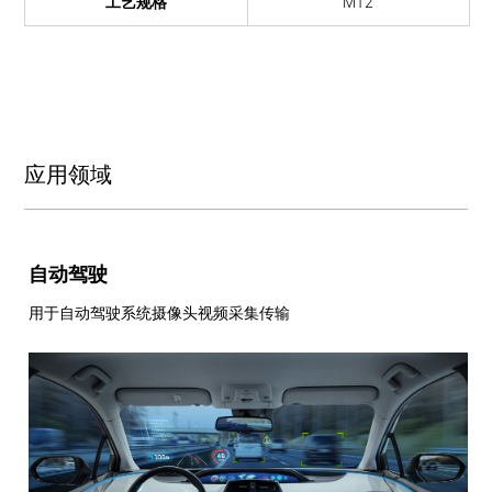
工艺规格
M12
应用领域
自动驾驶
用于自动驾驶系统摄像头视频采集传输