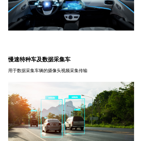
慢速特种车及数据采集车
用于数据采集车辆的摄像头视频采集传输