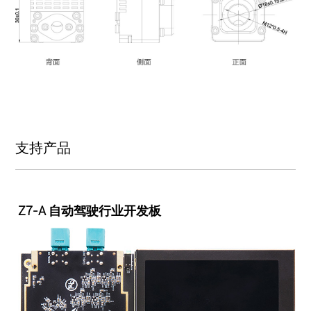
支持产品
Z7-A 自动驾驶行业开发板