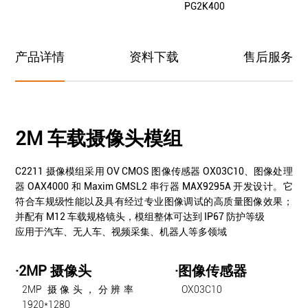
PG2K400
产品详情
资料下载
售后服务
2M 车载摄像头模组
C2211 摄像模组采用 OV CMOS 图像传感器 OX03C10、图像处理
器 OAX4000 和 Maxim GMSL2 串行器 MAX9295A 开发设计。它
符合车规级性能以及具有经过专业图像调试的高质量图像效果；
并配有 M12 车载规格镜头，模组整体可达到 IP67 防护等级
应用于汽车、无人车、视频采集、机器人等多领域
·2MP 摄像头
·图像传感器
2MP 摄像头，分辨率
OX03C10
1920*1280