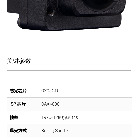
关键参数
感光芯片
OX03C10
ISP 芯片
OAX4000
帧率
1920*1280@30fps
曝光方式
Rolling Shutter