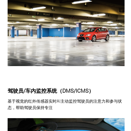
驾驶员/车内监控系统（DMS/ICMS）
基于视觉的红外传感器实时AI主动监控驾驶员的注意力和参与状
态，帮助驾驶员保持专注