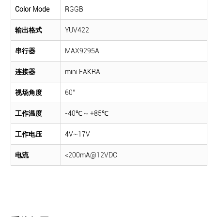
Color Mode
RGGB
输出格式
YUV422
串行器
MAX9295A
连接器
mini FAKRA
视场角度
60°
工作温度
-40℃ ~ +85℃
工作电压
4V~17V
电流
<200mA@12VDC