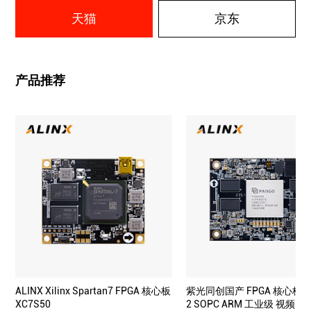
天猫
京东
产品推荐
ALINX Xilinx Spartan7 FPGA 核心板
紫光同创国产 FPGA 核心板 K
XC7S50
2 SOPC ARM 工业级 视频