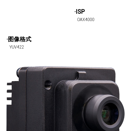
·ISP
OAX4000
·图像格式
YUV422