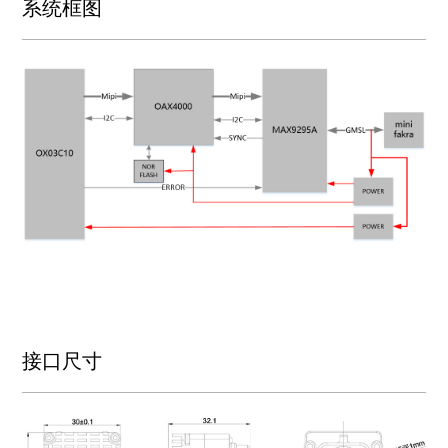
系统框图
接口尺寸