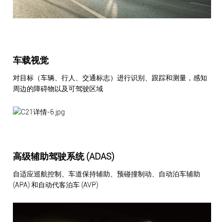
车载视觉
对目标（车辆、行人、交通标志）进行识别、跟踪和测量，感知
周边的障碍物以及可驾驶区域
高级辅助驾驶系统 (ADAS)
自适应巡航控制、车道保持辅助、预碰撞制动、自动泊车辅助
(APA) 和自动代客泊车 (AVP)