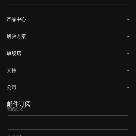
产品中心
解决方案
旗舰店
支持
公司
邮件订阅
您的姓名*: