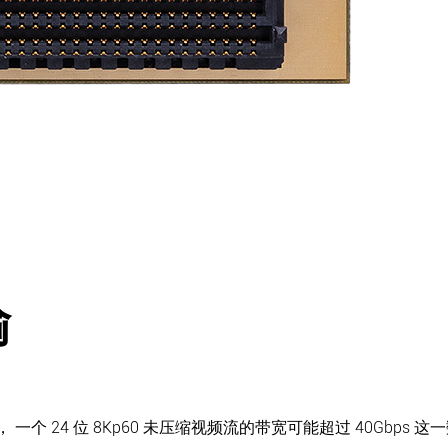
输
， 一个 24 位 8Kp60 未压缩视频流的带宽可能超过 40Gbps 