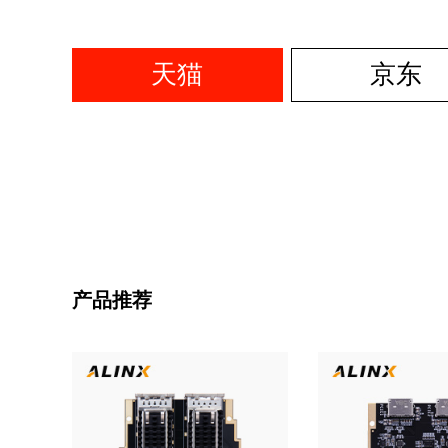
天猫
京东
产品推荐