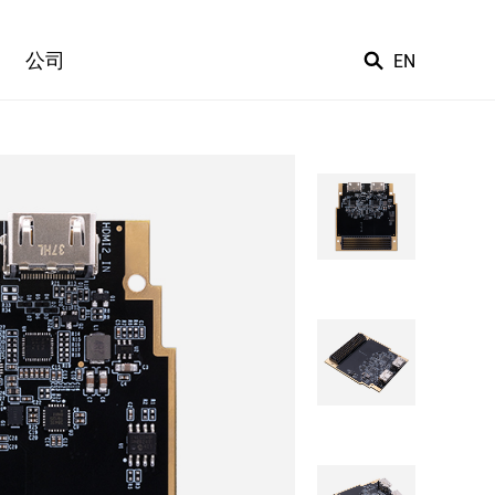
公司
EN