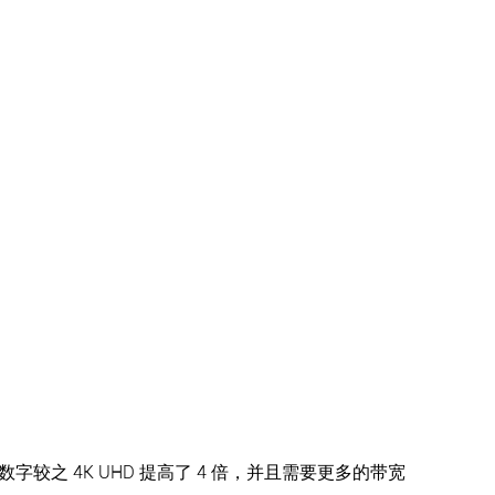
这一数字较之 4K UHD 提高了 4 倍，并且需要更多的带宽