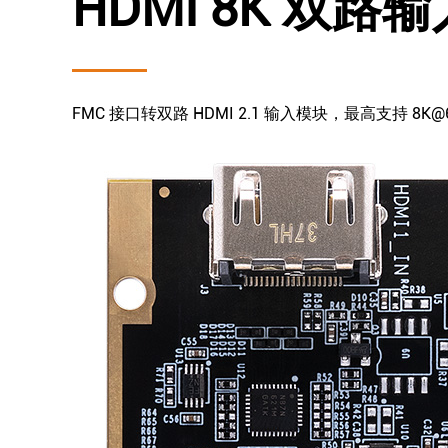
HDMI 8K 双路输
FMC 接口转双路 HDMI 2.1 输入模块，最高支持 8K@6