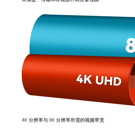
4K 分辨率与 8K 分辨率所需的视频带宽