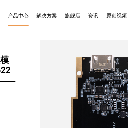
产品中心
解决方案
旗舰店
资讯
原创视频
入模
22