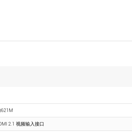
Q621M
HDMI 2.1 视频输入接口